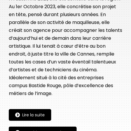
Au 1er Octobre 2023, elle concrétise son projet
en tête, pensé durant plusieurs années. En
parallèle de son activité de maquilleuse, elle
créait son agence pour accompagner les talents
d’aujourd’hui et de demain dans leur carrière
artistique.
Il lui tenait à cœur d’être au bon
endroit, à juste titre la ville de Cannes, remplie
toutes les cases d’un vaste éventail talentueux
d’artistes et de techniciens du cinéma.
Idéalement situé à la cité des entreprises
campus Bastide Rouge, pôle d’excellence des
métiers de l’image.
Lire la suite