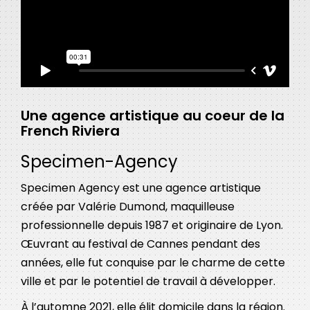
Une agence artistique au coeur de la
French Riviera
Specimen-Agency
Specimen Agency est une agence artistique
créée par Valérie Dumond, maquilleuse
professionnelle depuis 1987 et originaire de Lyon.
Œuvrant au festival de Cannes pendant des
années, elle fut conquise par le charme de cette
ville et par le potentiel de travail à développer.
À l’automne 2021, elle élit domicile dans la région.