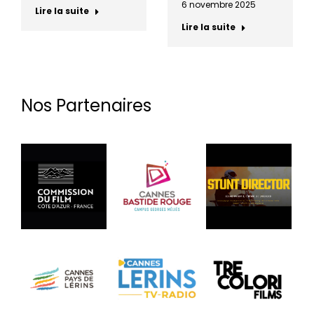
6 novembre 2025
Lire la suite
Lire la suite
Nos Partenaires