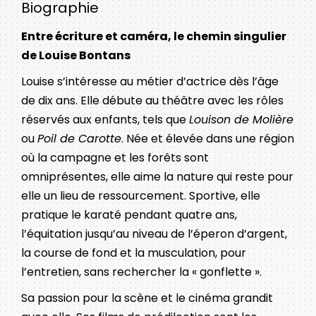
Biographie
Entre écriture et caméra, le chemin singulier
de Louise Bontans
Louise s’intéresse au métier d’actrice dès l’âge
de dix ans. Elle débute au théâtre avec les rôles
réservés aux enfants, tels que
Louison de Molière
ou
Poil de Carotte
. Née et élevée dans une région
où la campagne et les forêts sont
omniprésentes, elle aime la nature qui reste pour
elle un lieu de ressourcement. Sportive, elle
pratique le karaté pendant quatre ans,
l’équitation jusqu’au niveau de l’éperon d’argent,
la course de fond et la musculation, pour
l’entretien, sans rechercher la « gonflette ».
Sa passion pour la scène et le cinéma grandit