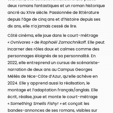
deux romans fantastiques et un roman historique
ancré au XIVe siècle. Passionnée de littérature
depuis l’âge de cinq ans et d’histoire depuis ses
dix ans, elle n’a jamais cessé de lire.
Côté cinéma, elle joue dans le court-métrage
«
Ovnivores »
de
Raphaël Zamochnikoff
. Elle peut
incarner des rôles doux et calmes comme des
personnages éloignés de sa personnalité. En
2022, elle entreprend un cursus de scénariste-
narration de deux ans au Campus Georges
Méliès de Nice-Côte d’Azur, qu’elle achève en
2024. Elle y apprend aussi la réalisation, le
montage et l’adaptation français/anglais. Elle
écrit, réalise, joue et monte le court-métrage
«
Something Smells Fishy! »
et conçoit les
bandes-annonces de ses romans, visibles sur