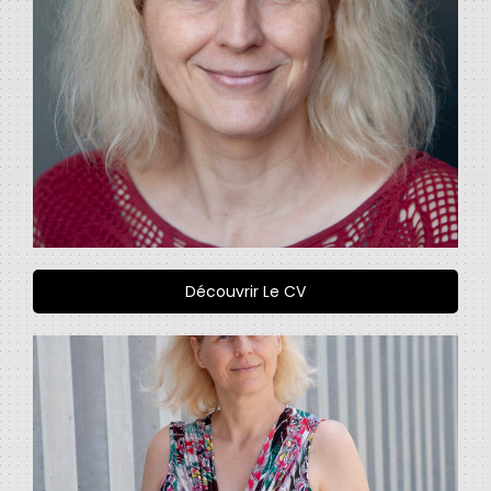
Découvrir Le CV