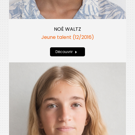
NOÉ WALTZ
Jeune talent (12/2016)
Découvrir