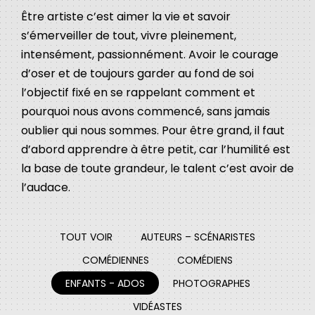
Être artiste c’est aimer la vie et savoir
s’émerveiller de tout, vivre pleinement,
intensément, passionnément. Avoir le courage
d’oser et de toujours garder au fond de soi
l’objectif fixé en se rappelant comment et
pourquoi nous avons commencé, sans jamais
oublier qui nous sommes. Pour être grand, il faut
d’abord apprendre à être petit, car l’humilité est
la base de toute grandeur, le talent c’est avoir de
l’audace.
TOUT VOIR
AUTEURS – SCÉNARISTES
COMÉDIENNES
COMÉDIENS
ENFANTS - ADOS
PHOTOGRAPHES
VIDÉASTES