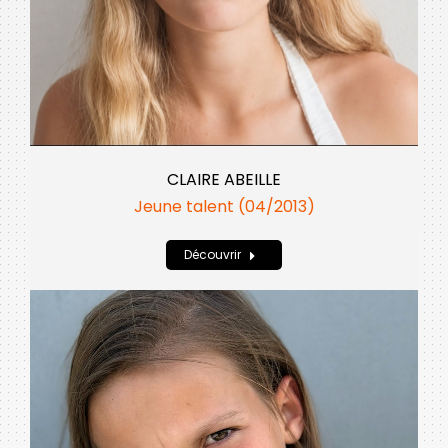
CLAIRE ABEILLE
Jeune talent (04/2013)
Découvrir