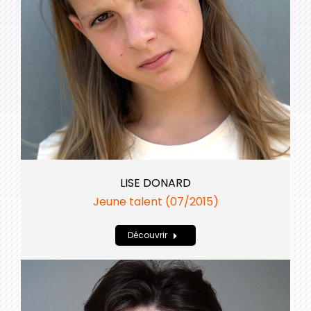
LISE DONARD
Jeune talent (07/2015)
Découvrir