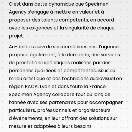
C’est dans cette dynamique que Specimen
Agency s’engage à mettre en valeur et à
proposer des talents compétents, en accord
avec les exigences et la singularité de chaque
projet.
Au-delà du suivi de ses comédiens.nes, l’agence
propose également, à la demande, des services
de prestations spécifiques réalisées par des
personnes qualifiées et compétentes, issus du
milieu artistique et des techniciens audiovisuel en
région PACA, Lyon et dans toute la France.
Specimen Agency collabore tout au long de
l’année avec ses partenaires pour accompagner
particuliers, professionnels et organisateurs
d’événements, en leur offrant des solutions sur
mesure et adaptées à leurs besoins.