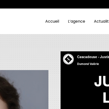
Accueil
L’agence
Actuali