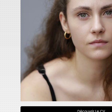
Découvrir Le CV